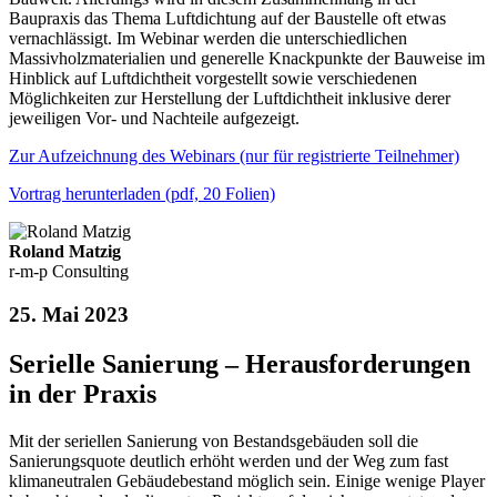
Baupraxis das Thema Luftdichtung auf der Baustelle oft etwas
vernachlässigt. Im Webinar werden die unterschiedlichen
Massivholzmaterialien und generelle Knackpunkte der Bauweise im
Hinblick auf Luftdichtheit vorgestellt sowie verschiedenen
Möglichkeiten zur Herstellung der Luftdichtheit inklusive derer
jeweiligen Vor- und Nachteile aufgezeigt.
Zur Aufzeichnung des Webinars (nur für registrierte Teilnehmer)
Vortrag herunterladen (pdf, 20 Folien)
Roland Matzig
r-m-p Consulting
25. Mai 2023
Serielle Sanierung – Herausforderungen
in der Praxis
Mit der seriellen Sanierung von Bestandsgebäuden soll die
Sanierungsquote deutlich erhöht werden und der Weg zum fast
klimaneutralen Gebäudebestand möglich sein. Einige wenige Player