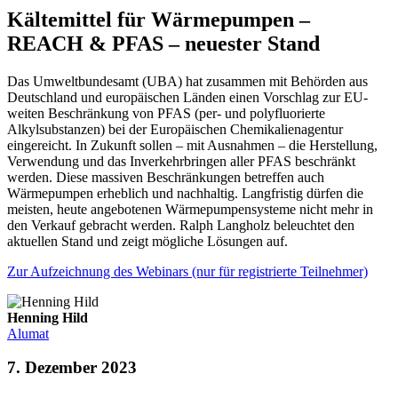
Kältemittel für Wärmepumpen –
REACH & PFAS – neuester Stand
Das Umweltbundesamt (UBA) hat zusammen mit Behörden aus
Deutschland und europäischen Länden einen Vorschlag zur EU-
weiten Beschränkung von PFAS (per- und polyfluorierte
Alkylsubstanzen) bei der Europäischen Chemikalienagentur
eingereicht. In Zukunft sollen – mit Ausnahmen – die Herstellung,
Verwendung und das Inverkehrbringen aller PFAS beschränkt
werden. Diese massiven Beschränkungen betreffen auch
Wärmepumpen erheblich und nachhaltig. Langfristig dürfen die
meisten, heute angebotenen Wärmepumpensysteme nicht mehr in
den Verkauf gebracht werden. Ralph Langholz beleuchtet den
aktuellen Stand und zeigt mögliche Lösungen auf.
Zur Aufzeichnung des Webinars (nur für registrierte Teilnehmer)
Henning Hild
Alumat
7. Dezember 2023