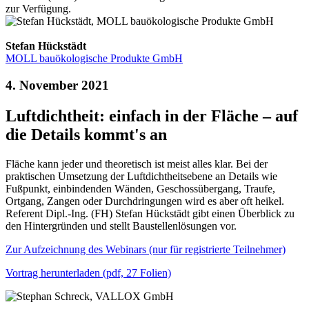
zur Verfügung.
Stefan Hückstädt
MOLL bauökologische Produkte GmbH
4. November 2021
Luftdichtheit: einfach in der Fläche – auf
die Details kommt's an
Fläche kann jeder und theoretisch ist meist alles klar. Bei der
praktischen Umsetzung der Luftdichtheitsebene an Details wie
Fußpunkt, einbindenden Wänden, Geschossübergang, Traufe,
Ortgang, Zangen oder Durchdringungen wird es aber oft heikel.
Referent Dipl.-Ing. (FH) Stefan Hückstädt gibt einen Überblick zu
den Hintergründen und stellt Baustellenlösungen vor.
Zur Aufzeichnung des Webinars (nur für registrierte Teilnehmer)
Vortrag herunterladen (pdf, 27 Folien)