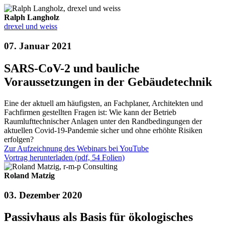
Ralph Langholz
drexel und weiss
07. Januar 2021
SARS-CoV-2 und bauliche
Voraussetzungen in der Gebäudetechnik
Eine der aktuell am häufigsten, an Fachplaner, Architekten und
Fachfirmen gestellten Fragen ist: Wie kann der Betrieb
Raumlufttechnischer Anlagen unter den Randbedingungen der
aktuellen Covid-19-Pandemie sicher und ohne erhöhte Risiken
erfolgen?
Zur Aufzeichnung des Webinars bei YouTube
Vortrag herunterladen (pdf, 54 Folien)
Roland Matzig
03. Dezember 2020
Passivhaus als Basis für ökologisches