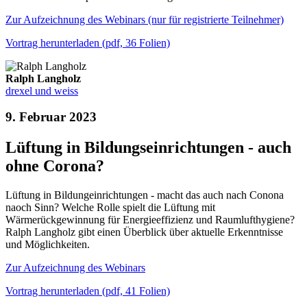
Zur Aufzeichnung des Webinars (nur für registrierte Teilnehmer)
Vortrag herunterladen (pdf, 36 Folien)
Ralph Langholz
drexel und weiss
9. Februar 2023
Lüftung in Bildungseinrichtungen - auch
ohne Corona?
Lüftung in Bildungeinrichtungen - macht das auch nach Conona
naoch Sinn? Welche Rolle spielt die Lüftung mit
Wärmerückgewinnung für Energieeffizienz und Raumlufthygiene?
Ralph Langholz gibt einen Überblick über aktuelle Erkenntnisse
und Möglichkeiten.
Zur Aufzeichnung des Webinars
Vortrag herunterladen (pdf, 41 Folien)