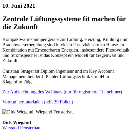
10. Juni 2021
Zentrale Lüftungssysteme fit machen für
die Zukunft
Kompaktwärmepumpengeräte zur Lüftung, Heizung, Kühlung und
Brauchwasserbereitung sind in vielen Passivhäusern zu Hause. In
Kombination mit Erneuerbaren Energien, insbesondere Photovoltaik
und Stromspeicher ist das Konzept ein Modell für Gegenwart und
Zukunft.
Christian Struger ist Diplom-Ingenieur und im Key Account
Management bei der J. Pichler Lüftungstechnik GmbH in
Klagenfurt tätig.
Zur Aufzeichnung des Webinars (nur für registrierte Teilnehmer)
Vortrag herunterladen (pdf, 39 Folien)
Dirk Wiegand
Wiegand Fensterbau