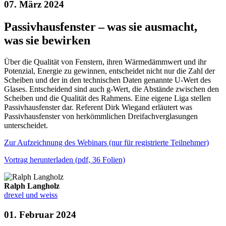
07. März 2024
Passivhausfenster – was sie ausmacht,
was sie bewirken
Über die Qualität von Fenstern, ihren Wärmedämmwert und ihr
Potenzial, Energie zu gewinnen, entscheidet nicht nur die Zahl der
Scheiben und der in den technischen Daten genannte U-Wert des
Glases. Entscheidend sind auch g-Wert, die Abstände zwischen den
Scheiben und die Qualität des Rahmens. Eine eigene Liga stellen
Passivhausfenster dar. Referent Dirk Wiegand erläutert was
Passivhausfenster von herkömmlichen Dreifachverglasungen
unterscheidet.
Zur Aufzeichnung des Webinars (nur für registrierte Teilnehmer)
Vortrag herunterladen (pdf, 36 Folien)
Ralph Langholz
drexel und weiss
01. Februar 2024