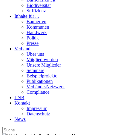
Biodiversität
Suffizienz
Inhalte für ...
Bauherren
Kommunen
Handwerk
Politik
Presse
Verband
Über uns
Mitglied werden
Unsere Mitglieder
Seminare
Beispielprojekte
Publikationen
Verbände-Netzwerk
Compliance
LNB
Kontakt
Impressum
Datenschutz
News