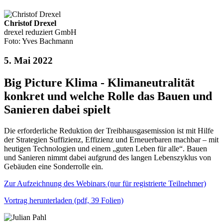
Christof Drexel
drexel reduziert GmbH
Foto: Yves Bachmann
5. Mai 2022
Big Picture Klima - Klimaneutralität
konkret und welche Rolle das Bauen und
Sanieren dabei spielt
Die erforderliche Reduktion der Treibhausgasemission ist mit Hilfe
der Strategien Suffizienz, Effizienz und Erneuerbaren machbar – mit
heutigen Technologien und einem „guten Leben für alle“. Bauen
und Sanieren nimmt dabei aufgrund des langen Lebenszyklus von
Gebäuden eine Sonderrolle ein.
Zur Aufzeichnung des Webinars (nur für registrierte Teilnehmer)
Vortrag herunterladen (pdf, 39 Folien)