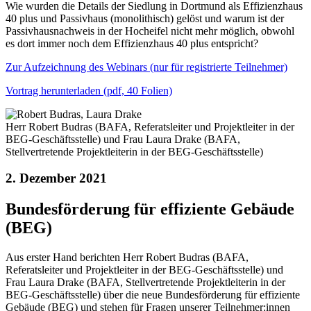
Wie wurden die Details der Siedlung in Dortmund als Effizienzhaus
40 plus und Passivhaus (monolithisch) gelöst und warum ist der
Passivhausnachweis in der Hocheifel nicht mehr möglich, obwohl
es dort immer noch dem Effizienzhaus 40 plus entspricht?
Zur Aufzeichnung des Webinars (nur für registrierte Teilnehmer)
Vortrag herunterladen (pdf, 40 Folien)
Herr Robert Budras (BAFA, Referatsleiter und Projektleiter in der
BEG-Geschäftsstelle) und Frau Laura Drake (BAFA,
Stellvertretende Projektleiterin in der BEG-Geschäftsstelle)
2. Dezember 2021
Bundesförderung für effiziente Gebäude
(BEG)
Aus erster Hand berichten Herr Robert Budras (BAFA,
Referatsleiter und Projektleiter in der BEG-Geschäftsstelle) und
Frau Laura Drake (BAFA, Stellvertretende Projektleiterin in der
BEG-Geschäftsstelle) über die neue Bundesförderung für effiziente
Gebäude (BEG) und stehen für Fragen unserer Teilnehmer:innen