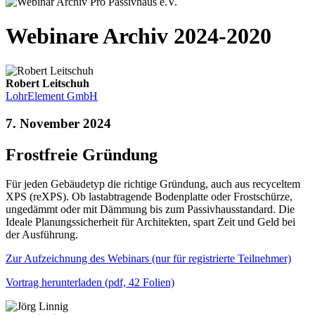
Webinare Archiv 2024-2020
Robert Leitschuh
LohrElement GmbH
7. November 2024
Frostfreie Gründung
Für jeden Gebäudetyp die richtige Gründung, auch aus recyceltem
XPS (reXPS). Ob lastabtragende Bodenplatte oder Frostschürze,
ungedämmt oder mit Dämmung bis zum Passivhausstandard. Die
Ideale Planungssicherheit für Architekten, spart Zeit und Geld bei
der Ausführung.
Zur Aufzeichnung des Webinars (nur für registrierte Teilnehmer)
Vortrag herunterladen (pdf, 42 Folien)