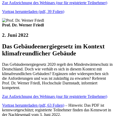
Zur Aufzeichnung des Webinars (nur für registrierte Teilnehmer)
Vortrag herunterladen (pdf, 39 Folien)
Prof. Dr. Werner Friedl
2. Juni 2022
Das Gebäudeenergiegesetz im Kontext
klimafreundlicher Gebäude
Das Gebäudeenergiegesetz 2020 regelt den Mindestwärmeschutz in
Deutschland. Doch wie verhält es sich in diesem Kontext mit
klimafreundlichen Gebäuden? Ergänzen oder widersprechen sich
die Anforderungen und was ist zukünftig zu erwarten? Referent
Prof. Dr. Werner Friedl, Hochschule Darmstadt, informiert
kompetent.
Zur Aufzeichnung des Webinars (nur für registrierte Teilnehmer)
Vortrag herunterladen (pdf, 63 Folien)
– Hinweis: Das PDF ist
kennwortgeschützt; registrierte Teilnehmer finden das Kennwort in
der Nachlesemail vom 3. Juni 2022.