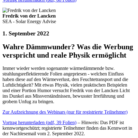
Fredrik von der Lancken
SEA - Solar Energy Advise
1. September 2022
Wahre Dämmwunder? Was die Werbung
verspricht und reale Physik ermöglicht
Immer wieder werden sogenannte wärmedämmende bzw.
strahlungsreflektierende Folien angepriesen - welchen Einfluss
haben diese auf den Wärmeverlust, den Feuchtetransport und die
Luftdichtigkeit? Mit etwas Physik, vielen praktischen Beispielen
und einer Portion Humor versucht Fredrik von der Lancken Licht
ins Dunkel aus Missverständnissen, bewusster Irreführung und
grobem Unfug zu bringen.
Zur Aufzeichnung des Webinars (nur für registrierte Teilnehmer)
Vortrag herunterladen (pdf, 39 Folien)
– Hinweis: Das PDF ist
kennwortgeschützt; registrierte Teilnehmer finden das Kennwort in
der Nachlesemail vom 2. September 2022.