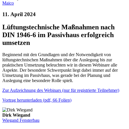
Maico
11. April 2024
Lüftungstechnische Maßnahmen nach
DIN 1946-6 im Passivhaus erfolgreich
umsetzen
Beginnend mit den Grundlagen und der Notwendigkeit von
lüftungstechnischen Maßnahmen über die Auslegung bis zur
praktischen Umsetzung beleuchten wir in diesem Webinare alle
Aspekte. Der besondere Schwerpunkt liegt dabei immer auf der
Umsetzung im Passivhaus, was gerade bei der Planung und
Auslegung eine besondere Rolle spielt.
Zur Aufzeichnung des Webinars (nur für registrierte Teilnehmer)
Vortrag herunterladen (pdf, 66 Folien)
Dirk Wiegand
Wiegand Fensterbau