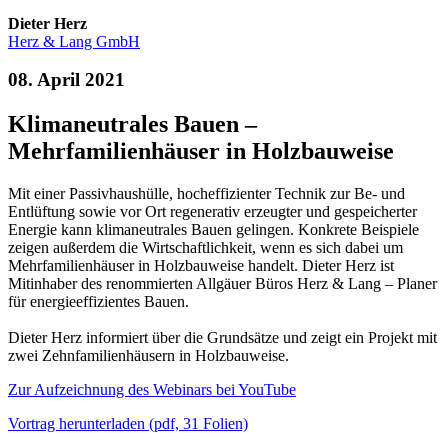
Dieter Herz
Herz & Lang GmbH
08. April 2021
Klimaneutrales Bauen –
Mehrfamilienhäuser in Holzbauweise
Mit einer Passivhaushülle, hocheffizienter Technik zur Be- und
Entlüftung sowie vor Ort regenerativ erzeugter und gespeicherter
Energie kann klimaneutrales Bauen gelingen. Konkrete Beispiele
zeigen außerdem die Wirtschaftlichkeit, wenn es sich dabei um
Mehrfamilienhäuser in Holzbauweise handelt. Dieter Herz ist
Mitinhaber des renommierten Allgäuer Büros Herz & Lang – Planer
für energieeffizientes Bauen.
Dieter Herz informiert über die Grundsätze und zeigt ein Projekt mit
zwei Zehnfamilienhäusern in Holzbauweise.
Zur Aufzeichnung des Webinars bei YouTube
Vortrag herunterladen (pdf, 31 Folien)