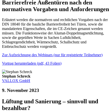
Barrierefreie Außentüren nach den
normativen Vorgaben und Anforderungen
Erläutert werden die normativen und rechtlichen Vorgaben nach der
DIN 18040 für die bauliche Barrierefreiheit bei Türen, sowie die
mandatierten Eigenschaften, die im CE-Zeichen genannt werden
müssen. Die Funktionsweise der Alumat-Doppelmagnetdichtung,
sowie die geprüften Werte in Sachen Luftdichtheit,
Schlagregendichtheit, Wärmeschutz, Schallschutz und
Einbruchschutz werden vorgestellt.
Zur Aufzeichnung des Webinars (nur für registrierte Teilnehmer)
Vortrag herunterladen (pdf, 43 Folien)
Stephan Schreck
VALLOX GmbH
9. November 2023
Lüftung und Sanierung – sinnvoll und
bezahlbar?