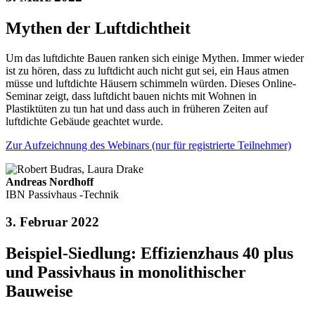
Mythen der Luftdichtheit
Um das luftdichte Bauen ranken sich einige Mythen. Immer wieder
ist zu hören, dass zu luftdicht auch nicht gut sei, ein Haus atmen
müsse und luftdichte Häusern schimmeln würden. Dieses Online-
Seminar zeigt, dass luftdicht bauen nichts mit Wohnen in
Plastiktüten zu tun hat und dass auch in früheren Zeiten auf
luftdichte Gebäude geachtet wurde.
Zur Aufzeichnung des Webinars (nur für registrierte Teilnehmer)
Andreas Nordhoff
IBN Passivhaus -Technik
3. Februar 2022
Beispiel-Siedlung: Effizienzhaus 40 plus
und Passivhaus in monolithischer
Bauweise