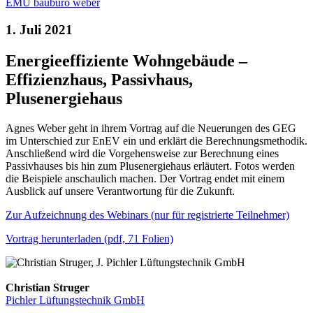
EMU baubüro weber
1. Juli 2021
Energieeffiziente Wohngebäude –
Effizienzhaus, Passivhaus,
Plusenergiehaus
Agnes Weber geht in ihrem Vortrag auf die Neuerungen des GEG
im Unterschied zur EnEV ein und erklärt die Berechnungsmethodik.
Anschließend wird die Vorgehensweise zur Berechnung eines
Passivhauses bis hin zum Plusenergiehaus erläutert. Fotos werden
die Beispiele anschaulich machen. Der Vortrag endet mit einem
Ausblick auf unsere Verantwortung für die Zukunft.
Zur Aufzeichnung des Webinars (nur für registrierte Teilnehmer)
Vortrag herunterladen (pdf, 71 Folien)
Christian Struger
Pichler Lüftungstechnik GmbH