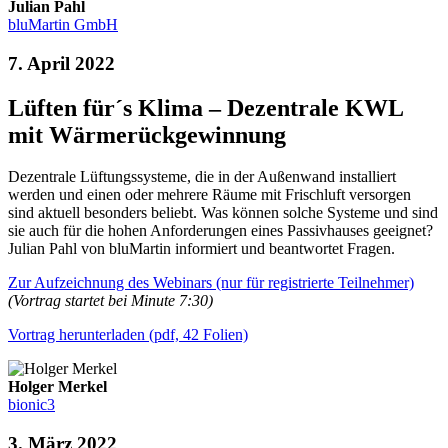
Julian Pahl
bluMartin GmbH
7. April 2022
Lüften für´s Klima – Dezentrale KWL
mit Wärmerückgewinnung
Dezentrale Lüftungssysteme, die in der Außenwand installiert
werden und einen oder mehrere Räume mit Frischluft versorgen
sind aktuell besonders beliebt. Was können solche Systeme und sind
sie auch für die hohen Anforderungen eines Passivhauses geeignet?
Julian Pahl von bluMartin informiert und beantwortet Fragen.
Zur Aufzeichnung des Webinars (nur für registrierte Teilnehmer)
(Vortrag startet bei Minute 7:30)
Vortrag herunterladen (pdf, 42 Folien)
Holger Merkel
bionic3
3. März 2022