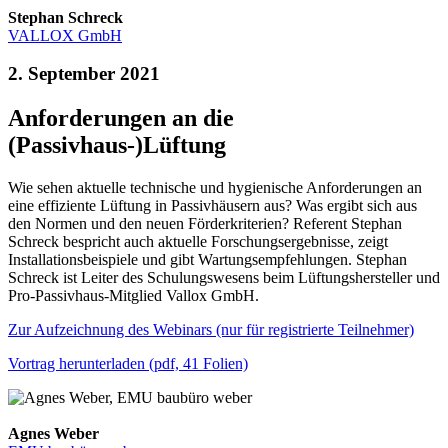
Stephan Schreck
VALLOX GmbH
2. September 2021
Anforderungen an die
(Passivhaus-)Lüftung
Wie sehen aktuelle technische und hygienische Anforderungen an
eine effiziente Lüftung in Passivhäusern aus? Was ergibt sich aus
den Normen und den neuen Förderkriterien? Referent Stephan
Schreck bespricht auch aktuelle Forschungsergebnisse, zeigt
Installationsbeispiele und gibt Wartungsempfehlungen. Stephan
Schreck ist Leiter des Schulungswesens beim Lüftungshersteller und
Pro-Passivhaus-Mitglied Vallox GmbH.
Zur Aufzeichnung des Webinars (nur für registrierte Teilnehmer)
Vortrag herunterladen (pdf, 41 Folien)
Agnes Weber