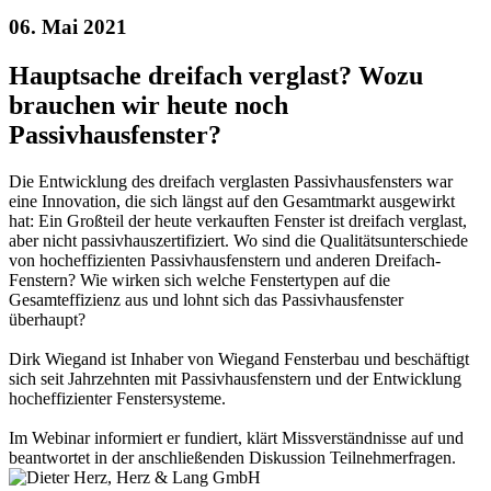
06. Mai 2021
Hauptsache dreifach verglast? Wozu
brauchen wir heute noch
Passivhausfenster?
Die Entwicklung des dreifach verglasten Passivhausfensters war
eine Innovation, die sich längst auf den Gesamtmarkt ausgewirkt
hat: Ein Großteil der heute verkauften Fenster ist dreifach verglast,
aber nicht passivhauszertifiziert. Wo sind die Qualitätsunterschiede
von hocheffizienten Passivhausfenstern und anderen Dreifach-
Fenstern? Wie wirken sich welche Fenstertypen auf die
Gesamteffizienz aus und lohnt sich das Passivhausfenster
überhaupt?
Dirk Wiegand ist Inhaber von Wiegand Fensterbau und beschäftigt
sich seit Jahrzehnten mit Passivhausfenstern und der Entwicklung
hocheffizienter Fenstersysteme.
Im Webinar informiert er fundiert, klärt Missverständnisse auf und
beantwortet in der anschließenden Diskussion Teilnehmerfragen.