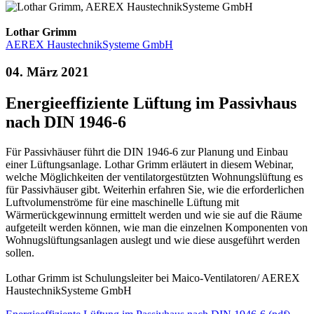
Lothar Grimm
AEREX HaustechnikSysteme GmbH
04. März 2021
Energieeffiziente Lüftung im Passivhaus
nach DIN 1946-6
Für Passivhäuser führt die DIN 1946-6 zur Planung und Einbau
einer Lüftungsanlage. Lothar Grimm erläutert in diesem Webinar,
welche Möglichkeiten der ventilatorgestützten Wohnungslüftung es
für Passivhäuser gibt. Weiterhin erfahren Sie, wie die erforderlichen
Luftvolumenströme für eine maschinelle Lüftung mit
Wärmerückgewinnung ermittelt werden und wie sie auf die Räume
aufgeteilt werden können, wie man die einzelnen Komponenten von
Wohnugslüftungsanlagen auslegt und wie diese ausgeführt werden
sollen.
Lothar Grimm ist Schulungsleiter bei Maico-Ventilatoren/ AEREX
HaustechnikSysteme GmbH