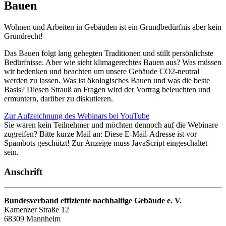
Bauen
Wohnen und Arbeiten in Gebäuden ist ein Grundbedürfnis aber kein
Grundrecht!
Das Bauen folgt lang gehegten Traditionen und stillt persönlichste
Bedürfnisse. Aber wie sieht klimagerechtes Bauen aus? Was müssen
wir bedenken und beachten um unsere Gebäude CO2-neutral
werden zu lassen. Was ist ökologisches Bauen und was die beste
Basis? Diesen Strauß an Fragen wird der Vortrag beleuchten und
ermuntern, darüber zu diskutieren.
Zur Aufzeichnung des Webinars bei YouTube
Sie waren kein Teilnehmer und möchten dennoch auf die Webinare
zugreifen? Bitte kurze Mail an:
Diese E-Mail-Adresse ist vor
Spambots geschützt! Zur Anzeige muss JavaScript eingeschaltet
sein.
Anschrift
Bundesverband effiziente nachhaltige Gebäude e. V.
Kamenzer Straße 12
68309 Mannheim