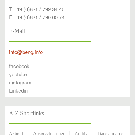
T +49 (0)621 / 799 34 40
F +49 (0)621 / 790 00 74
E-Mail
info@beng.info
facebook
youtube
instagram
Linkedin
A-Z Shortlinks
Aktuell
Ansprechpartner
Archiv
Baustandards