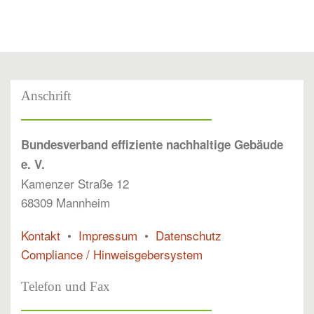
Anschrift
Bundesverband effiziente nachhaltige Gebäude
e. V.
Kamenzer Straße 12
68309 Mannheim
Kontakt
•
Impressum
•
Datenschutz
Compliance / Hinweisgebersystem
Telefon und Fax