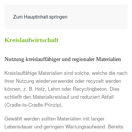
Zum Hauptinhalt springen
Kreislaufwirtschaft
Nutzung kreislauffähiger und regionaler Materialien
Kreislauffähige Materialien sind solche, welche die nach
ihrer Nutzung wiederverwendet oder recycelt werden
können, z. B. Holz, Lehm oder Recyclingbeton. Dies
schließt den Materialkreislauf und reduziert Abfall
(Cradle-to-Cradle-Prinzip).
Gewählt werden sollten Materialien mit langer
Lebensdauer und geringem Wartungsaufwand. Bereits