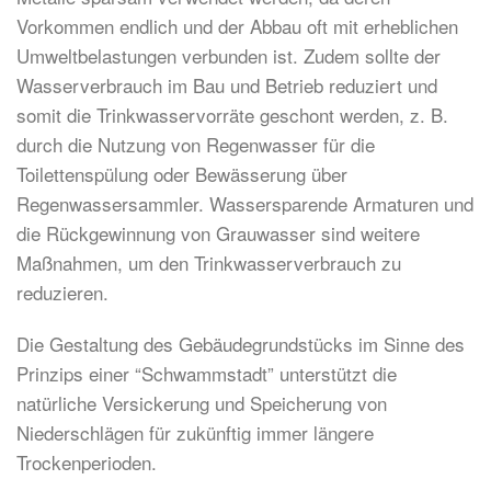
Vorkommen endlich und der Abbau oft mit erheblichen
Umweltbelastungen verbunden ist. Zudem sollte der
Wasserverbrauch im Bau und Betrieb reduziert und
somit die Trinkwasservorräte geschont werden, z. B.
durch die Nutzung von Regenwasser für die
Toilettenspülung oder Bewässerung über
Regenwassersammler. Wassersparende Armaturen und
die Rückgewinnung von Grauwasser sind weitere
Maßnahmen, um den Trinkwasserverbrauch zu
reduzieren.
Die Gestaltung des Gebäudegrundstücks im Sinne des
Prinzips einer “Schwammstadt” unterstützt die
natürliche Versickerung und Speicherung von
Niederschlägen für zukünftig immer längere
Trockenperioden.