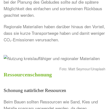
bei der Planung des Gebäudes sollte auf die spätere
Möglichkeit des einfachen und sortenreinen Rückbaus
geachtet werden.
Regionale Materialien haben darüber hinaus den Vorteil,
dass sie kurze Transportwege haben und damit weniger
CO₂-Emissionen verursachen.
Foto: Matt Seymour/Unsplash
Ressourcenschonung
Schonung natürlicher Ressourcen
Beim Bauen sollten Ressourcen wie Sand, Kies und
Metalle sparsam verwendet werden, da deren