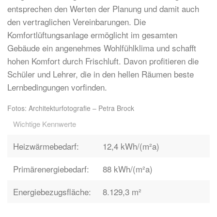
entsprechen den Werten der Planung und damit auch
den vertraglichen Vereinbarungen. Die
Komfortlüftungsanlage ermöglicht im gesamten
Gebäude ein angenehmes Wohlfühlklima und schafft
hohen Komfort durch Frischluft. Davon profitieren die
Schüler und Lehrer, die in den hellen Räumen beste
Lernbedingungen vorfinden.
Fotos: Architekturfotografie – Petra Brock
Wichtige Kennwerte
Heizwärmebedarf:
12,4 kWh/(m²a)
Primärenergiebedarf:
88 kWh/(m²a)
Energiebezugsfläche:
8.129,3 m²