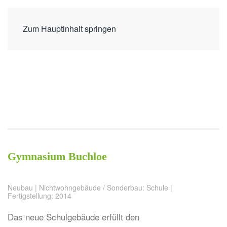
Zum Hauptinhalt springen
Gymnasium Buchloe
Neubau | Nichtwohngebäude / Sonderbau: Schule |
Fertigstellung: 2014
Das neue Schulgebäude erfüllt den