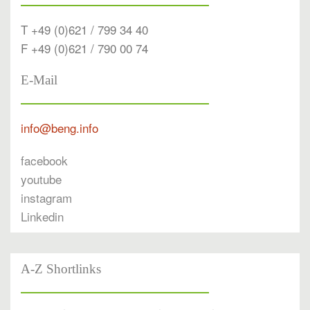
T +49 (0)621 / 799 34 40
F +49 (0)621 / 790 00 74
E-Mail
info@beng.info
facebook
youtube
instagram
Linkedin
A-Z Shortlinks