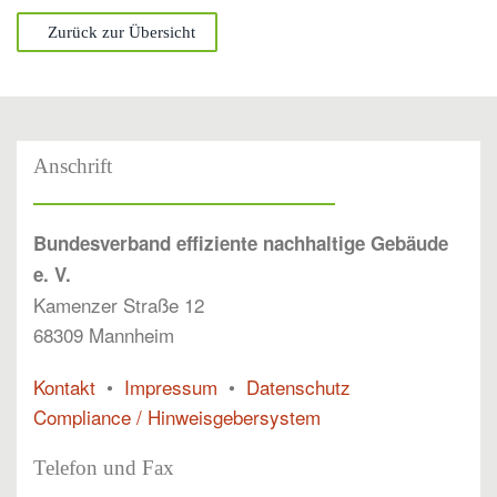
Zurück zur Übersicht
Anschrift
Bundesverband effiziente nachhaltige Gebäude
e. V.
Kamenzer Straße 12
68309 Mannheim
Kontakt
•
Impressum
•
Datenschutz
Compliance / Hinweisgebersystem
Telefon und Fax