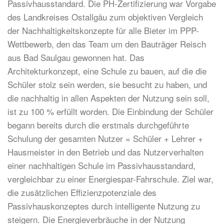
Passivhausstandard. Die PH-Zertifizierung war Vorgabe
des Landkreises Ostallgäu zum objektiven Vergleich
der Nachhaltigkeitskonzepte für alle Bieter im PPP-
Wettbewerb, den das Team um den Bauträger Reisch
aus Bad Saulgau gewonnen hat. Das
Architekturkonzept, eine Schule zu bauen, auf die die
Schüler stolz sein werden, sie besucht zu haben, und
die nachhaltig in allen Aspekten der Nutzung sein soll,
ist zu 100 % erfüllt worden. Die Einbindung der Schüler
begann bereits durch die erstmals durchgeführte
Schulung der gesamten Nutzer = Schüler + Lehrer +
Hausmeister in den Betrieb und das Nutzerverhalten
einer nachhaltigen Schule im Passivhausstandard,
vergleichbar zu einer Energiespar-Fahrschule. Ziel war,
die zusätzlichen Effizienzpotenziale des
Passivhauskonzeptes durch intelligente Nutzung zu
steigern. Die Energieverbräuche in der Nutzung