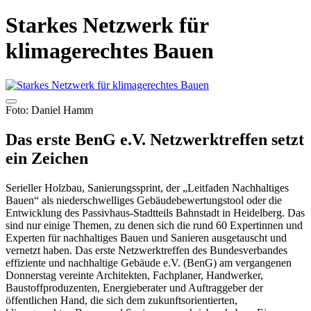
Starkes Netzwerk für
klimagerechtes Bauen
Foto: Daniel Hamm
Das erste BenG e.V. Netzwerktreffen setzt
ein Zeichen
Serieller Holzbau, Sanierungssprint, der „Leitfaden Nachhaltiges
Bauen“ als niederschwelliges Gebäudebewertungstool oder die
Entwicklung des Passivhaus-Stadtteils Bahnstadt in Heidelberg. Das
sind nur einige Themen, zu denen sich die rund 60 Expertinnen und
Experten für nachhaltiges Bauen und Sanieren ausgetauscht und
vernetzt haben. Das erste Netzwerktreffen des Bundesverbandes
effiziente und nachhaltige Gebäude e.V. (BenG) am vergangenen
Donnerstag vereinte Architekten, Fachplaner, Handwerker,
Baustoffproduzenten, Energieberater und Auftraggeber der
öffentlichen Hand, die sich dem zukunftsorientierten,