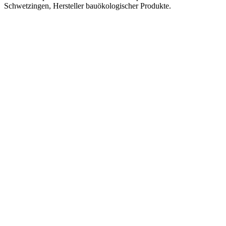
Schwetzingen, Hersteller bauökologischer Produkte.