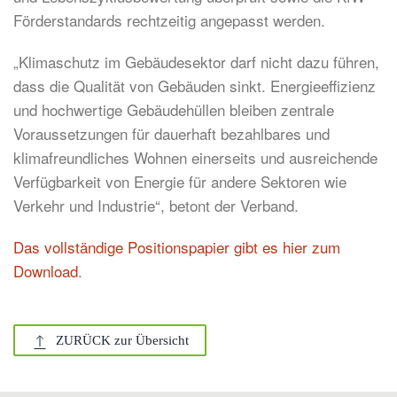
Förderstandards rechtzeitig angepasst werden.
„Klimaschutz im Gebäudesektor darf nicht dazu führen,
dass die Qualität von Gebäuden sinkt. Energieeffizienz
und hochwertige Gebäudehüllen bleiben zentrale
Voraussetzungen für dauerhaft bezahlbares und
klimafreundliches Wohnen einerseits und ausreichende
Verfügbarkeit von Energie für andere Sektoren wie
Verkehr und Industrie“, betont der Verband.
Das vollständige Positionspapier gibt es hier zum
Download
.
ZURÜCK zur Übersicht