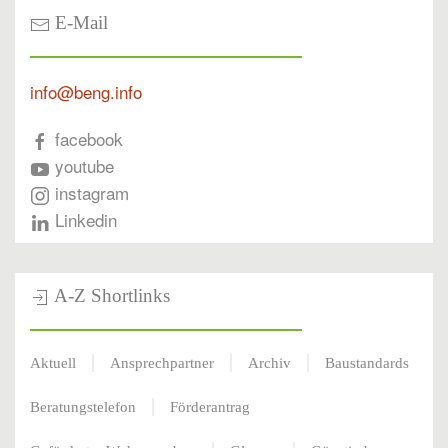
E-Mail
info@beng.info
facebook
youtube
instagram
Linkedin
A-Z Shortlinks
Aktuell
Ansprechpartner
Archiv
Baustandards
Beratungstelefon
Förderantrag