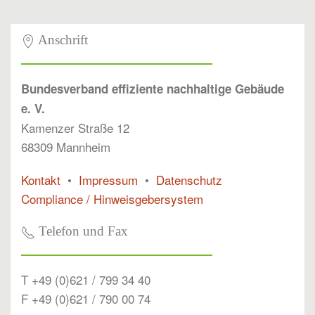
Anschrift
Bundesverband effiziente nachhaltige Gebäude
e. V.
Kamenzer Straße 12
68309 Mannheim
Kontakt
•
Impressum
•
Datenschutz
Compliance / Hinweisgebersystem
Telefon und Fax
T +49 (0)621 / 799 34 40
F +49 (0)621 / 790 00 74