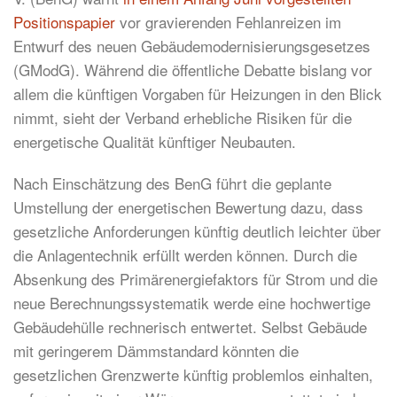
Positionspapier
vor gravierenden Fehlanreizen im
Entwurf des neuen Gebäudemodernisierungsgesetzes
(GModG). Während die öffentliche Debatte bislang vor
allem die künftigen Vorgaben für Heizungen in den Blick
nimmt, sieht der Verband erhebliche Risiken für die
energetische Qualität künftiger Neubauten.
Nach Einschätzung des BenG führt die geplante
Umstellung der energetischen Bewertung dazu, dass
gesetzliche Anforderungen künftig deutlich leichter über
die Anlagentechnik erfüllt werden können. Durch die
Absenkung des Primärenergiefaktors für Strom und die
neue Berechnungssystematik werde eine hochwertige
Gebäudehülle rechnerisch entwertet. Selbst Gebäude
mit geringerem Dämmstandard könnten die
gesetzlichen Grenzwerte künftig problemlos einhalten,